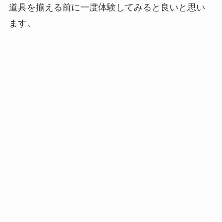
道具を揃える前に一度体験してみると良いと思い
ます。