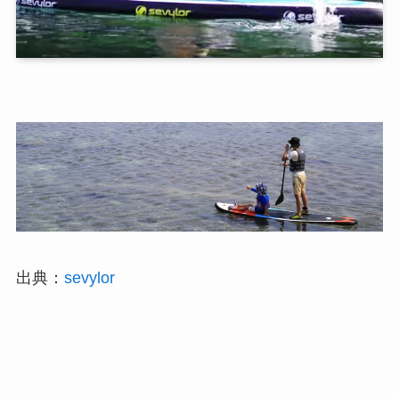
出典：
sevylor