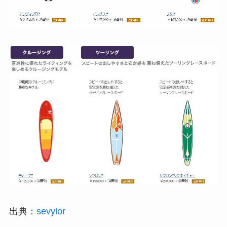
出典：
sevylor