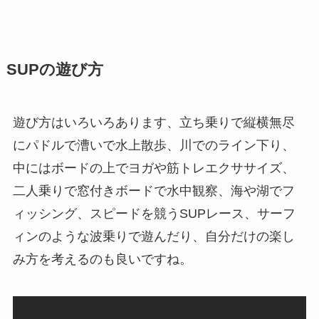
SUPの遊び方
遊び方はいろいろあります、立ち乗りで縦横無尽
にパドルで漕いで水上散歩、川でのライン下り、
中にはボードの上でヨガや筋トレエクササイズ、
二人乗りで窓付きボードで水中観察、海や湖でフ
ィッシング、スピードを競うSUPレース、サーフ
ィンのような波乗りで遊んだり、自分だけの楽し
み方を考えるのも良いですね。