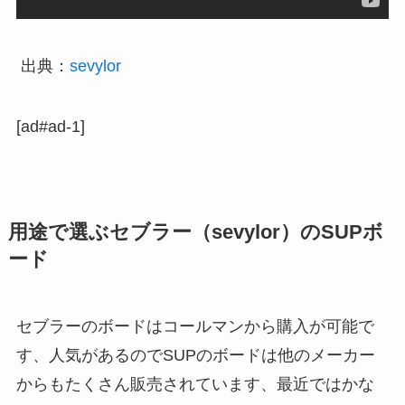
出典：
sevylor
[ad#ad-1]
用途で選ぶセブラー（sevylor）のSUPボ
ード
セブラーのボードはコールマンから購入が可能で
す、人気があるのでSUPのボードは他のメーカー
からもたくさん販売されています、最近ではかな