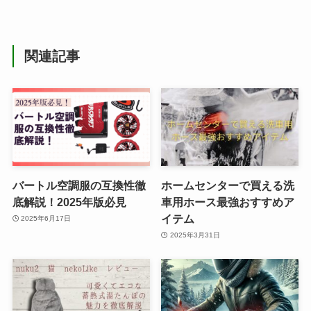
関連記事
バートル空調服の互換性徹
ホームセンターで買える洗
底解説！2025年版必見
車用ホース最強おすすめア
イテム
2025年6月17日
2025年3月31日