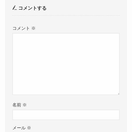
コメントする
コメント
※
名前
※
メール
※