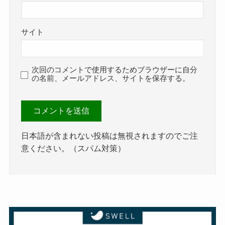
サイト
次回のコメントで使用するためブラウザーに自分
の名前、メールアドレス、サイトを保存する。
日本語が含まれない投稿は無視されますのでご注
意ください。（スパム対策）