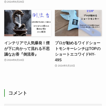
2024年6月29日
インテリアで人気爆発！煙
プロが勧めるワイドショー
が下に向かって流れる不思
トモンキーレンチはTOPの
議なお香『倒流香』
ショートエコワイドHY-
49S
2024年6月19日
2024年5月10日
コメント