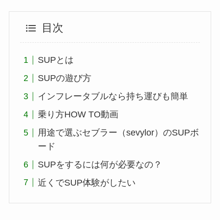
目次
SUPとは
SUPの遊び方
インフレータブルなら持ち運びも簡単
乗り方HOW TO動画
用途で選ぶセブラー（sevylor）のSUPボ
ード
SUPをするには何が必要なの？
近くでSUP体験がしたい