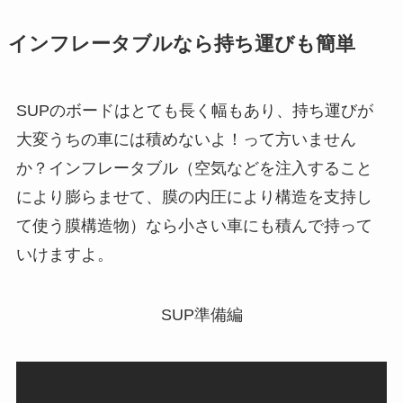
インフレータブルなら持ち運びも簡単
SUPのボードはとても長く幅もあり、持ち運びが
大変うちの車には積めないよ！って方いません
か？インフレータブル（空気などを注入すること
により膨らませて、膜の内圧により構造を支持し
て使う膜構造物）なら小さい車にも積んで持って
いけますよ。
SUP準備編