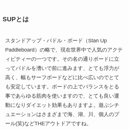
SUPとは
スタンドアップ・パドル・ボード（Stan Up
Paddleboard）の略で、現在世界中で人気のアクテ
ィビティーの一つです。その名の通りボードに立
ってパドルを漕いで前に進みます、とても浮力が
高く、幅もサーフボードなどに比べ広いのでとて
も安定しています。ボードの上でバランスをとる
事であらゆる筋肉を使いますので、とても良い運
動になりダイエット効果もありますよ。遊ぶシチ
ュエーションはさまざまで海、湖、川、個人のプ
ール(笑)などTHEアウトドアですね。