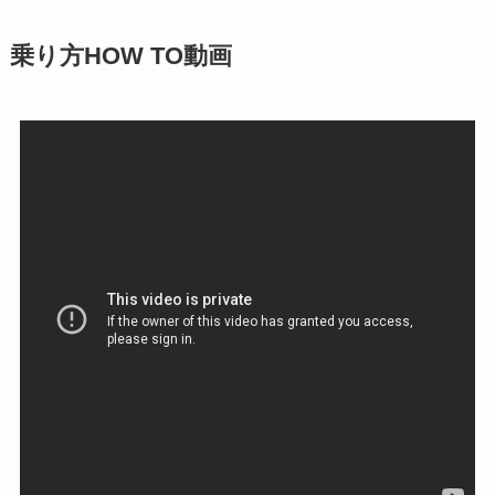
乗り方HOW TO動画