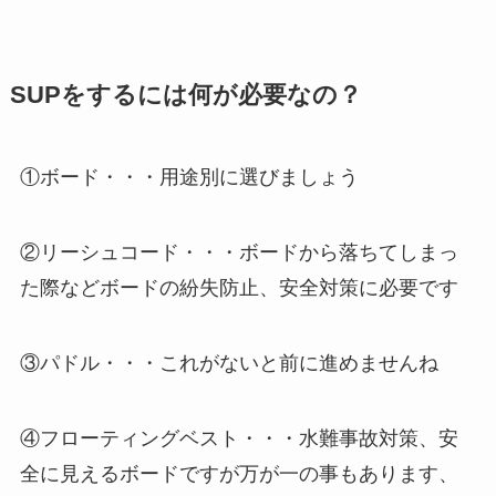
SUPをするには何が必要なの？
①ボード・・・用途別に選びましょう
②リーシュコード・・・ボードから落ちてしまっ
た際などボードの紛失防止、安全対策に必要です
③パドル・・・これがないと前に進めませんね
④フローティングベスト・・・水難事故対策、安
全に見えるボードですが万が一の事もあります、