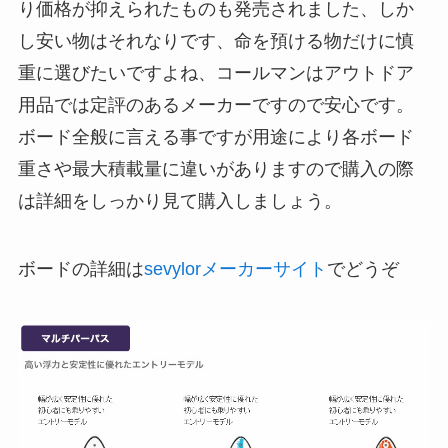
り価格が抑えられたものも発売されました、しか
し安い物はそれなりです、命を預ける物だけに慎
重に選びたいですよね、コールマンはアウトドア
用品では定評のあるメーカーですので安心です。
ボード全般に言える事ですが用途により各ボード
重さや最大積載量に違いがありますので購入の際
は詳細をしっかり見て購入しましょう。
ボードの詳細は
sevylorメーカーサイト
でどうぞ