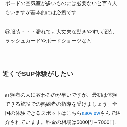
ボードの空気室が多いものには必要ないと言う人
もいますが基本的には必携です
⑤服装・・・濡れても大丈夫な動きやすい服装、
ラッシュガードやボードショーツなど
近くでSUP体験がしたい
経験者の人に教わるのが早いですが、最初は体験
できる施設での熟練者の指導を受けましょう、全
国の体験できるスポットはこちら
asoview
さんで紹
介されています。料金の相場は5000円～7000円、