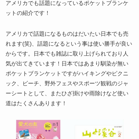
アメリカでも話題になっているポケットブランケ
ットの紹介です！
アメリカで話題になるものはだいたい日本でも売
れます(笑)、話題になるという事は使い勝手が良い
からです。日本でも雑誌に取り上げられており人
気が出てきています！日本ではあまり馴染が無い
ポケットブランケットですがハイキングやピクニ
ック、ビーチ、野外フェスやスポーツ観戦のジャ
ーシートとして、またひざ掛けや雨除けなど使い
道はたくさんあります！