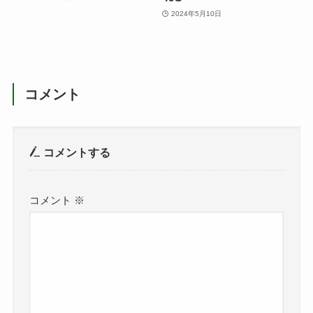
2024年5月10日
コメント
コメントする
コメント
※