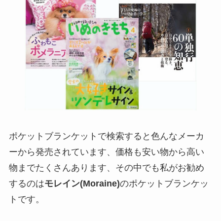
ポケットブランケットで検索すると色んなメーカ
ーから発売されています、価格も安い物から高い
物までたくさんあります、その中でも私がお勧め
するのは
モレイン(Moraine)
のポケットブランケッ
トです。