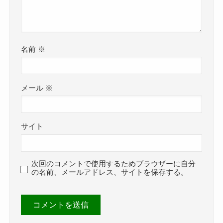
名前
※
メール
※
サイト
次回のコメントで使用するためブラウザーに自分
の名前、メールアドレス、サイトを保存する。