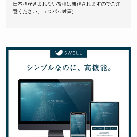
日本語が含まれない投稿は無視されますのでご注
意ください。（スパム対策）