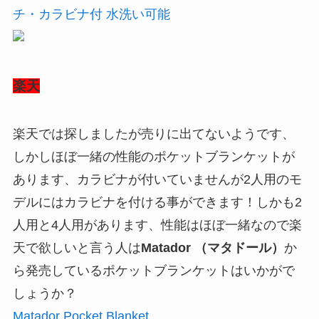
チ・カラビナ付 水洗い可能
楽天
楽天では探しましたが売りに出てないようです、
しかしほぼ一緒の性能のポケットブランケットが
あります、カラビナが付いていませんが2人用のモ
デルにはカラビナを付ける事ができます！しかも2
人用と4人用があります、性能はほぼ一緒なので楽
天で欲しいと言う人は
Matador （マタドール）
か
ら発売しているポケットブランケットはいかがで
しょうか？
Matador Pocket Blanket