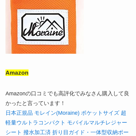
Amazon
Amazonの口コミでも高評化でみなさん購入して良
かったと言っています！
日本正規品 モレイン(Moraine) ポケットサイズ 超
軽量ウルトラコンパクト モバイルマルチレジャー
シート 撥水加工済 折り目ガイド・一体型収納ポー