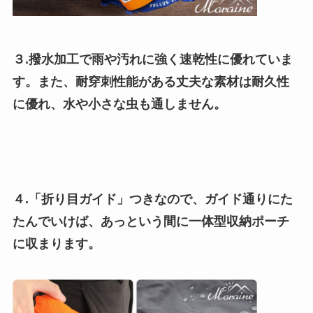
３.
撥水加工で雨や汚れに強く速乾性に優れていま
す。また、耐穿刺性能がある丈夫な素材は耐久性
に優れ、水や小さな虫も通しません。
４.「折り目ガイド」つきなので、ガイド通りにた
たんでいけば、あっという間に一体型収納ポーチ
に収まります。