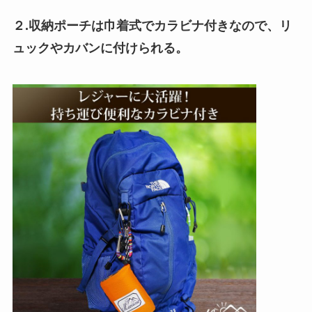
２.収納ポーチは巾着式でカラビナ付きなので、リ
ュックやカバンに付けられる。