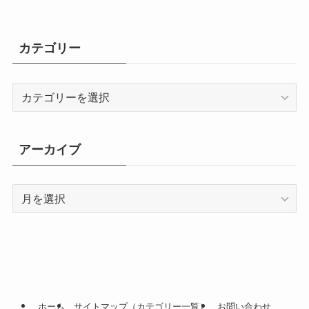
カテゴリー
カ
テ
ゴ
リ
アーカイブ
ー
ア
ー
カ
イ
ブ
ホーム
サイトマップ（カテゴリー一覧）
お問い合わせ