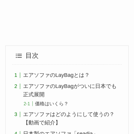
目次
エアソファのLayBagとは？
エアソファのLayBagがついに日本でも
正式展開
価格はいくら？
エアソファはどのようにして使うの？
【動画で紹介】
日本製のエアソファ「seadia」