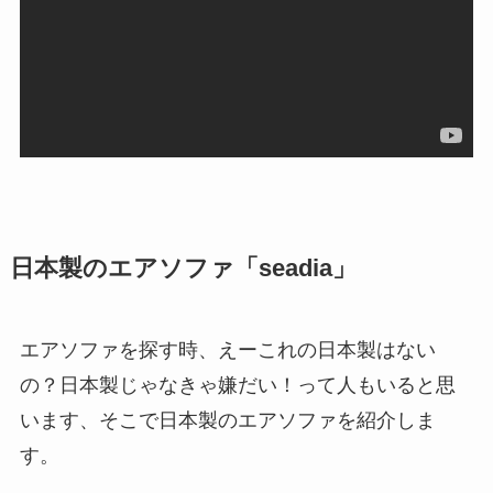
日本製のエアソファ「seadia」
エアソファを探す時、えーこれの
日本製はない
の？日本製じゃなきゃ嫌だい！
って人もいると思
います、そこで日本製のエアソファを紹介しま
す。