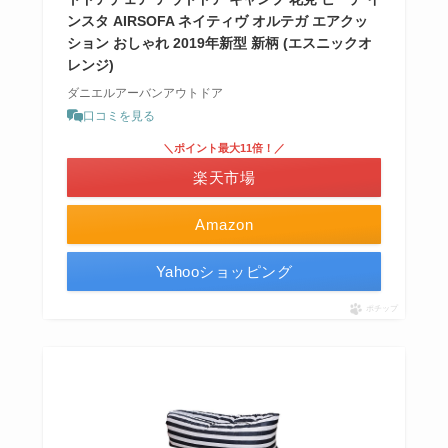
ンスタ AIRSOFA ネイティヴ オルテガ エアクッ
ション おしゃれ 2019年新型 新柄 (エスニックオ
レンジ)
ダニエルアーバンアウトドア
口コミを見る
＼ポイント最大11倍！／
楽天市場
Amazon
Yahooショッピング
ポチップ