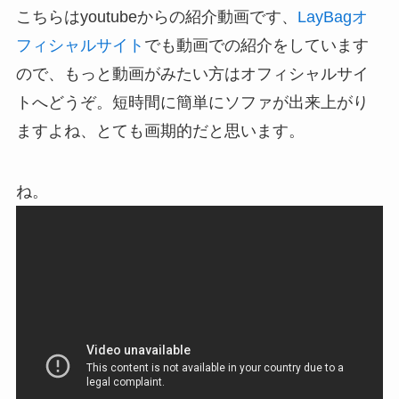
こちらはyoutubeからの紹介動画です、
LayBagオ
フィシャルサイト
でも動画での紹介をしています
ので、もっと動画がみたい方はオフィシャルサイ
トへどうぞ。短時間に簡単にソファが出来上がり
ますよね、とても画期的だと思います。
ね。