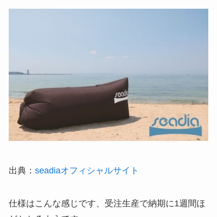
出典：
seadiaオフィシャルサイト
仕様はこんな感じです、受注生産で納期に1週間ほ