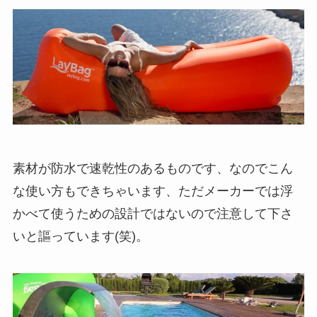
素材が防水で速乾性のあるものです、なのでこん
な使い方もできちゃいます、
ただメーカーでは浮
かべて使うための設計ではないので注意して下さ
い
と謳っています(笑)。