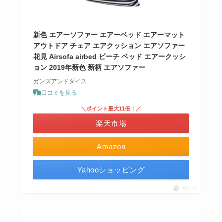
新色 エアーソファー エアーベッド エアーマット
アウトドア チェア エアクッション エアソファー
花見 Airsofa airbed ビーチ ベッド エアークッシ
ョン 2019年新色 新柄 エアソファー
ガンズアンドダイス
口コミを見る
＼ポイント最大11倍！／
楽天市場
Amazon
Yahooショッピング
ポチップ