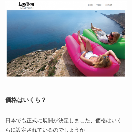
価格はいくら？
日本でも正式に展開が決定しました、価格はいく
らに設定されているのでしょうか