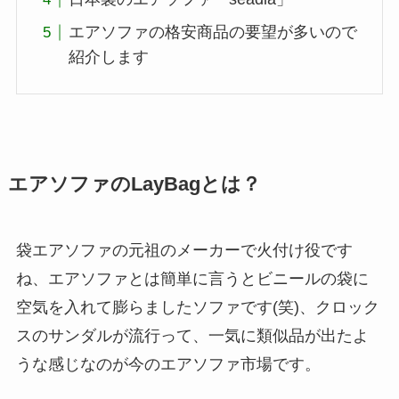
エアソファの格安商品の要望が多いので
紹介します
エアソファのLayBagとは？
袋エアソファの元祖のメーカーで火付け役です
ね、エアソファとは簡単に言うとビニールの袋に
空気を入れて膨らましたソファです(笑)、クロック
スのサンダルが流行って、一気に類似品が出たよ
うな感じなのが今のエアソファ市場です。