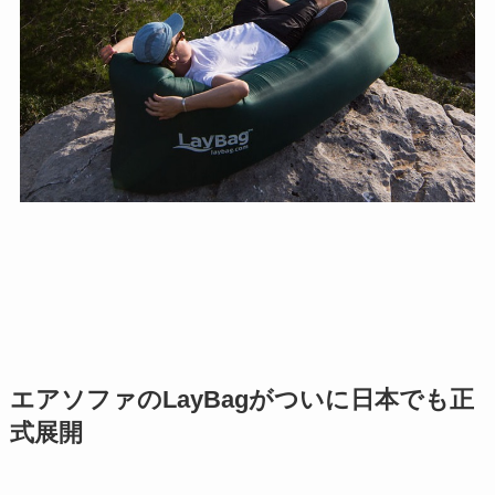
エアソファのLayBagがついに日本でも正
式展開