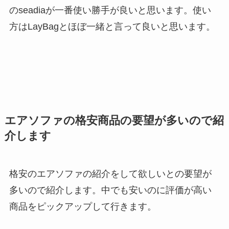
のseadiaが一番使い勝手が良いと思います。使い
方はLayBagとほぼ一緒と言って良いと思います。
エアソファの格安商品の要望が多いので紹
介します
格安のエアソファの紹介をして欲しいとの要望が
多いので紹介します。中でも安いのに評価が高い
商品をピックアップして行きます。