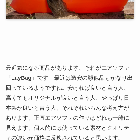
最近気になる商品があります、それがエアソファ
「LayBag」
です。最近は激安の類似品もかなり出
回っているようですね。安ければ良いと言う人、
高くてもオリジナルが良いと言う人、やっぱり日
本製が良いと言う人、それぞれいろんな考え方が
あります、正直エアソファの作りはどれも一緒に
見えます、個人的には使っている素材とクオリテ
ィの違いが価格に反映されていると思います。