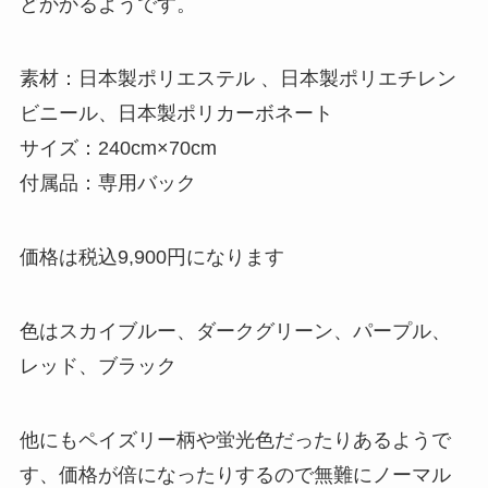
どかかるようです。
素材：日本製ポリエステル 、日本製ポリエチレン
ビニール、日本製ポリカーボネート
サイズ：240cm×70cm
付属品：専用バック
価格は税込9,900円になります
色はスカイブルー、ダークグリーン、パープル、
レッド、ブラック
他にもペイズリー柄や蛍光色だったりあるようで
す、価格が倍になったりするので無難にノーマル