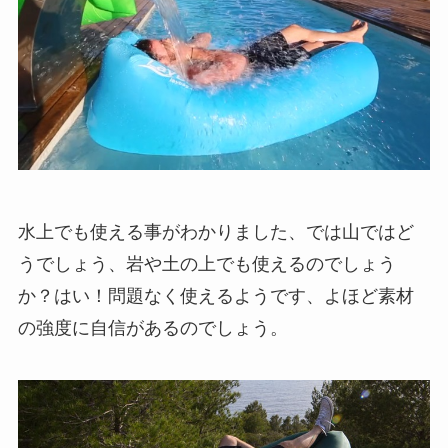
水上でも使える事がわかりました、では山ではど
うでしょう、岩や土の上でも使えるのでしょう
か？はい！問題なく使えるようです、よほど素材
の強度に自信があるのでしょう。