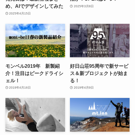
め、AIでデザインしてみた
2025年3月8日
2025年4月15日
モンベル2019年 新製紹
好日山荘95周年で新サービ
介！注目はピークドライシ
ス＆新プロジェクトが始ま
ェル！
る！
2019年4月16日
2019年4月9日