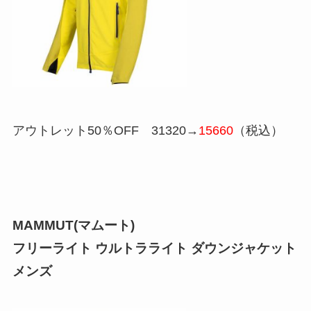
アウトレット50％OFF
31320
→
15660
（税込）
MAMMUT(マムート)
フリーライト ウルトラライト ダウンジャケット
メンズ