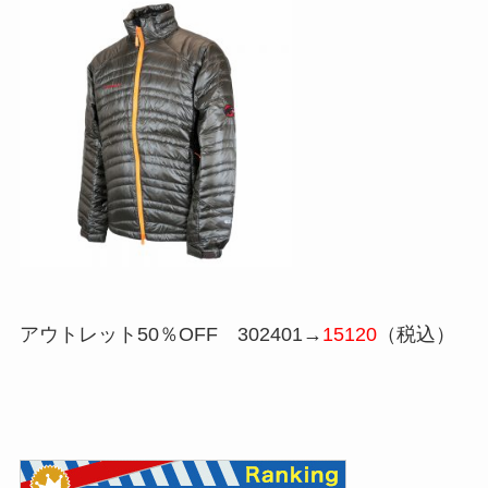
アウトレット50％OFF
302401
→
15120
（税込）