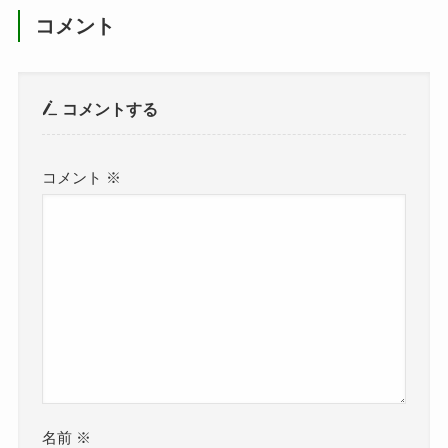
コメント
コメントする
コメント
※
名前
※