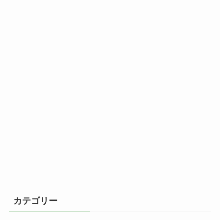
カテゴリー