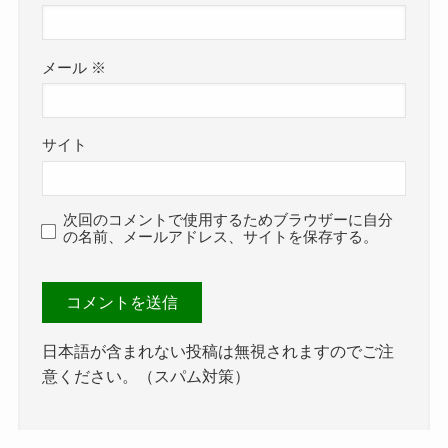
メール
※
サイト
次回のコメントで使用するためブラウザーに自分
の名前、メールアドレス、サイトを保存する。
日本語が含まれない投稿は無視されますのでご注
意ください。（スパム対策）