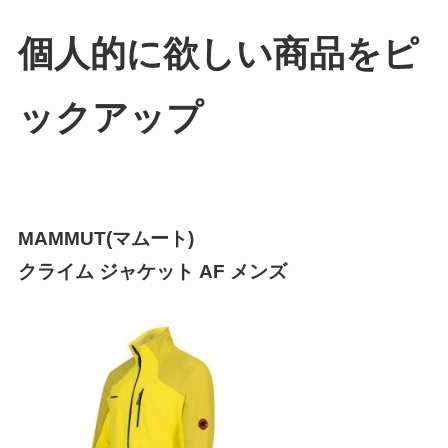
個人的に欲しい商品をピ
ックアップ
MAMMUT(マムート)
クライム ジャケット AF メンズ