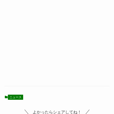
ニュース
よかったらシェアしてね！