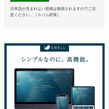
日本語が含まれない投稿は無視されますのでご注
意ください。（スパム対策）