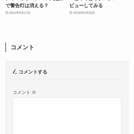
で警告灯は消える？
ビューしてみる
2021年9月17日
2019年5月20日
コメント
コメントする
コメント
※