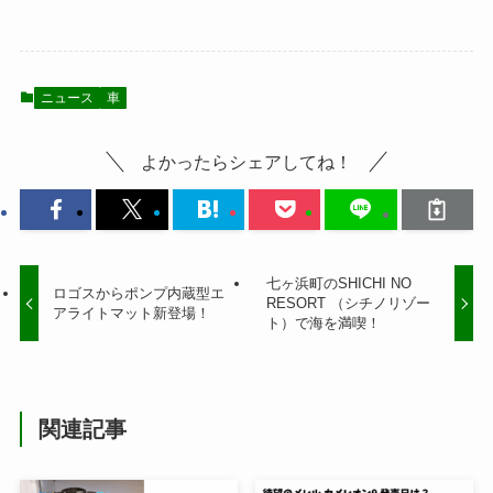
ニュース
車
よかったらシェアしてね！
七ヶ浜町のSHICHI NO
ロゴスからポンプ内蔵型エ
RESORT （シチノリゾー
アライトマット新登場！
ト）で海を満喫！
関連記事