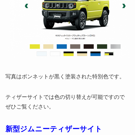
写真はボンネットが黒く塗装された特別色です。
ティザーサイトでは色の切り替えが可能ですので
ぜひご覧ください。
新型ジムニーティザーサイト