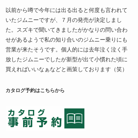
以前から噂で今年には出る出ると何度も言われて
いたジムニーですが、７月の発売が決定しまし
た。スズキで聞いてきましたがかなりの問い合わ
せがあるようで私の知り合いのジムニー乗りにも
営業が来たそうです。個人的には去年泣く泣く手
放したジムニーでしたが新型が出て小慣れた頃に
買えればいいなぁなどと画策しております（笑）
カタログ予約はこちらから