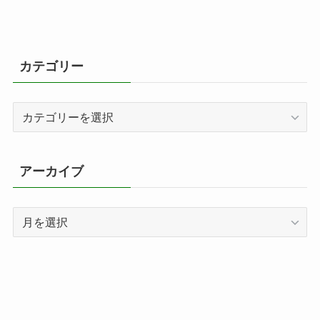
カテゴリー
カ
テ
ゴ
リ
アーカイブ
ー
ア
ー
カ
イ
ブ