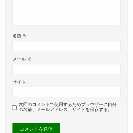
名前
※
メール
※
サイト
次回のコメントで使用するためブラウザーに自分
の名前、メールアドレス、サイトを保存する。