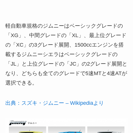
軽自動車規格のジムニーはベーシックグレードの
「XG」、中間グレードの「XL」、最上位グレード
の「XC」の3グレード展開、1500ccエンジンを搭
載するジムニーシエラはベーシックグレードの
「JL」と上位グレードの「JC」の2グレード展開と
なり、どちらも全てのグレードで5速MTと4速ATが
選択できる。
出典：スズキ・ジムニー – Wikipediaより