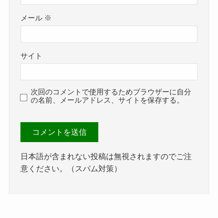
メール
※
サイト
次回のコメントで使用するためブラウザーに自分
の名前、メールアドレス、サイトを保存する。
日本語が含まれない投稿は無視されますのでご注
意ください。（スパム対策）