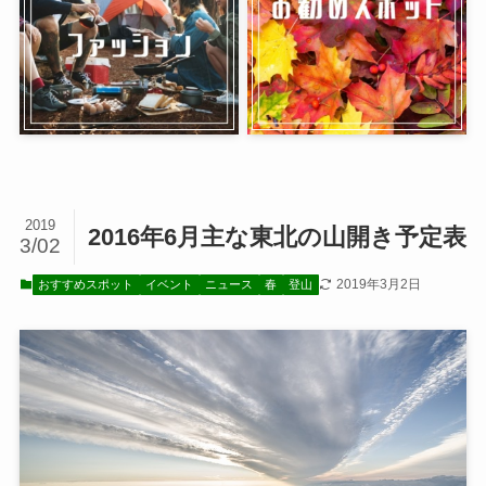
2019
2016年6月主な東北の山開き予定表
3/02
2019年3月2日
おすすめスポット
イベント
ニュース
春
登山