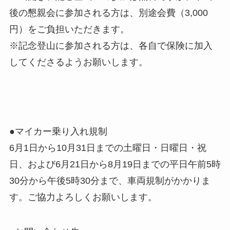
後の懇親会に参加される方は、別途会費（3,000
円）をご負担いただきます。
※記念登山に参加される方は、各自で保険に加入
してくださるようお願いします。
●マイカー乗り入れ規制
6月1日から10月31日までの土曜日・日曜日・祝
日、および6月21日から8月19日までの平日午前5時
30分から午後5時30分まで、車両規制がかかりま
す。ご協力よろしくお願いします。