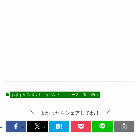
おすすめスポット
イベント
ニュース
春
登山
よかったらシェアしてね！