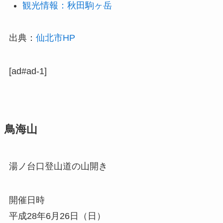
観光情報：秋田駒ヶ岳
出典：
仙北市HP
[ad#ad-1]
鳥海山
湯ノ台口登山道の山開き
開催日時
平成28年6月26日（日）