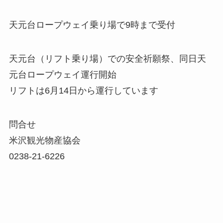
天元台ロープウェイ乗り場で9時まで受付
天元台（リフト乗り場）での安全祈願祭、同日天
元台ロープウェイ運行開始
リフトは6月14日から運行しています
問合せ
米沢観光物産協会
0238-21-6226