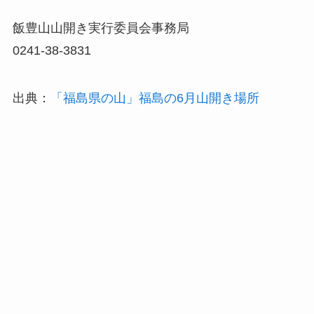
飯豊山山開き実行委員会事務局
0241-38-3831
出典：
「福島県の山」福島の6月山開き場所