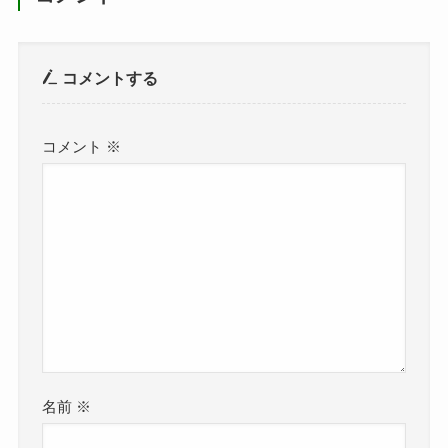
コメントする
コメント
※
名前
※