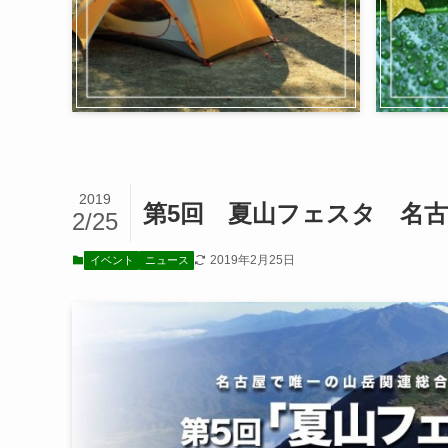
2019
第5回 夏山フェスタ 名古
2/25
2019年2月25日
イベント
ニュース