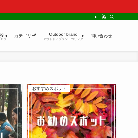
og
Outdoor brand
カテゴリー
問い合わせ
ブログ
アウトドアブランドのリンク
おすすめスポット