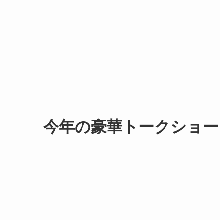
今年の豪華トークショー