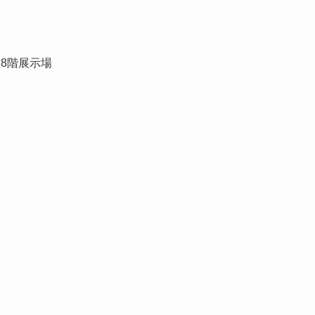
8階展示場