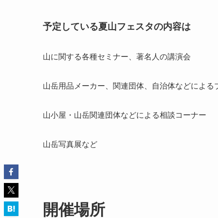
予定している夏山フェスタの内容は
山に関する各種セミナー、著名人の講演会
山岳用品メーカー、関連団体、自治体などによる
山小屋・山岳関連団体などによる相談コーナー
山岳写真展など
開催場所