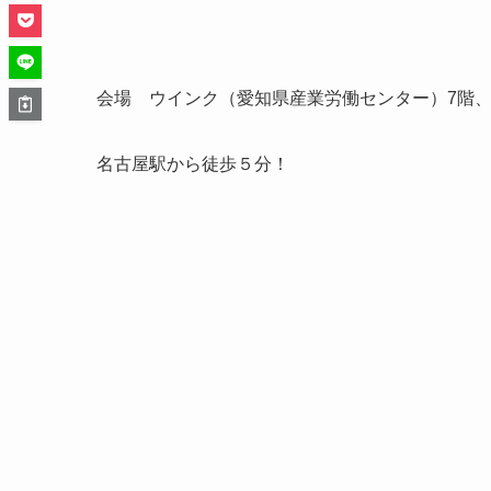
会場 ウインク（愛知県産業労働センター）7階、
名古屋駅から徒歩５分！