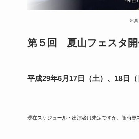
出典
第５回 夏山フェスタ開
平成29年6月17日（土）、18日
現在スケジュール・出演者は未定ですが、随時更