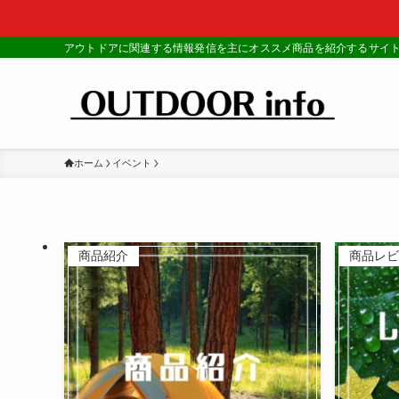
アウトドアに関連する情報発信を主にオススメ商品を紹介するサイ
ホーム
イベント
商品紹介
商品レビ