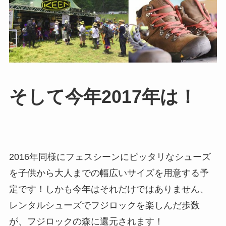
そして今年2017年は！
2016年同様にフェスシーンにピッタリなシューズ
を子供から大人までの幅広いサイズを用意する予
定です！しかも今年はそれだけではありません、
レンタルシューズでフジロックを楽しんだ歩数
が、フジロックの森に還元されます！