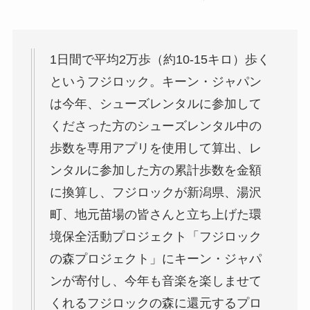
1日間で平均2万歩（約10-15キロ）歩く
というフジロック。キーン・ジャパン
は今年、シューズレンタルに参加して
くださった方のシューズレンタル中の
歩数を専用アプリを使用して算出、レ
ンタルに参加した方の累計歩数を金額
に換算し、フジロックが新潟県、湯沢
町、地元苗場の皆さんと立ち上げた環
境保全活動プロジェクト「フジロック
の森プロジェクト」にキーン・ジャパ
ンが寄付し、今年も音楽を楽しませて
くれるフジロックの森に還元するプロ