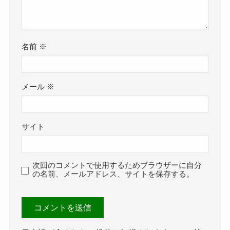
名前
※
メール
※
サイト
次回のコメントで使用するためブラウザーに自分
の名前、メールアドレス、サイトを保存する。