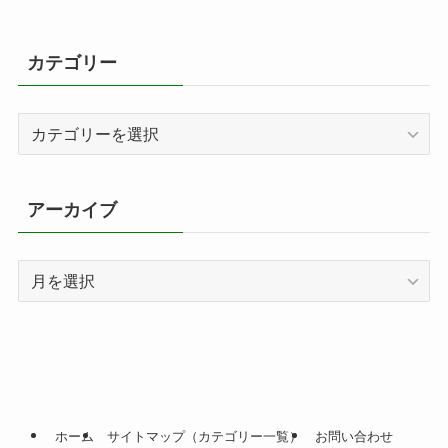
カテゴリー
カ
テ
ゴ
リ
アーカイブ
ー
ア
ー
カ
イ
ブ
ホーム
サイトマップ（カテゴリー一覧）
お問い合わせ