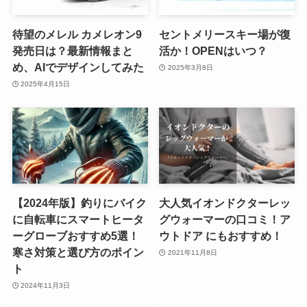
待望のメレル カメレオン9
セントメリースキー場が復
発売日は？最新情報まと
活か！OPENはいつ？
め、AIでデザインしてみた
2025年3月8日
2025年4月15日
【2024年版】釣りにバイク
大人気イオンドクターレッ
に自転車にスマートヒータ
グウォーマーの口コミ！ア
ーグローブおすすめ5選！
ウトドア にもおすすめ！
寒さ対策と選び方のポイン
2021年11月8日
ト
2024年11月3日