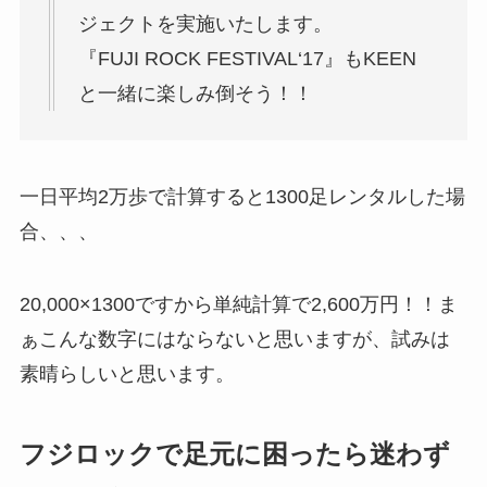
ジェクトを実施いたします。
『FUJI ROCK FESTIVAL‘17』もKEEN
と一緒に楽しみ倒そう！！
一日平均2万歩で計算すると1300足レンタルした場
合、、、
20,000×1300ですから単純計算で2,600万円！！ま
ぁこんな数字にはならないと思いますが、試みは
素晴らしいと思います。
フジロックで足元に困ったら迷わず