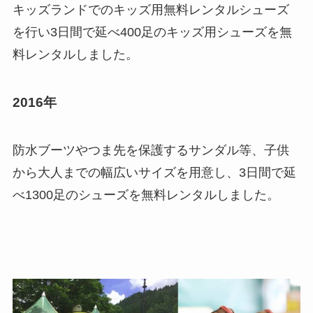
キッズランドでのキッズ用無料レンタルシューズ
を行い3日間で延べ400足のキッズ用シューズを無
料レンタルしました。
2016年
防水ブーツやつま先を保護するサンダル等、子供
から大人までの幅広いサイズを用意し、3日間で延
べ1300足のシューズを無料レンタルしました。