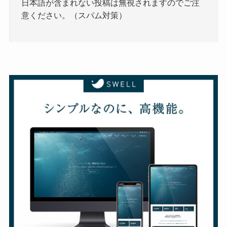
日本語が含まれない投稿は無視されますのでご注
意ください。（スパム対策）