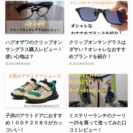
ハグオザワのクリップオン
クリップオンサングラスは
サングラス購入レビュー！
ダサい？オシャレなおすす
使い心地は？
めブランドを紹介！
2021年8月20日
2021年8月15日
子供のアウトドアにおすす
ミステリーランチのクーリ
め！ＯＤＰ２０８０がカッ
ー25を買って使ってみた口
コいい！
コミレビュー！