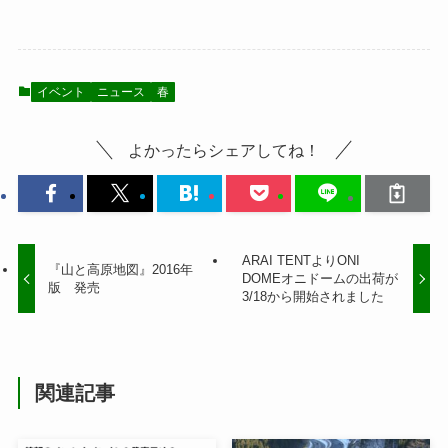
イベント
ニュース
春
よかったらシェアしてね！
ARAI TENTよりONI
『山と高原地図』2016年
DOMEオニドームの出荷が
版 発売
3/18から開始されました
関連記事