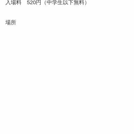
入場料 520円（中学生以下無料）
場所