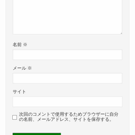
名前
※
メール
※
サイト
次回のコメントで使用するためブラウザーに自分
の名前、メールアドレス、サイトを保存する。