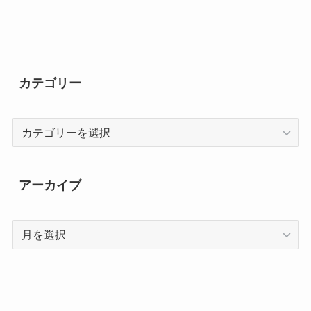
カテゴリー
カ
テ
ゴ
リ
アーカイブ
ー
ア
ー
カ
イ
ブ