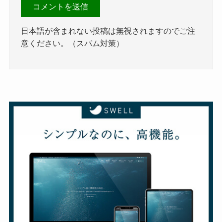
日本語が含まれない投稿は無視されますのでご注
意ください。（スパム対策）