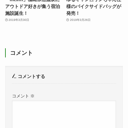
アウトドア好きが集う宿泊
様のバイクサイドバッグが
施設誕生！
発売！
2019年3月30日
2019年3月26日
コメント
コメントする
コメント
※