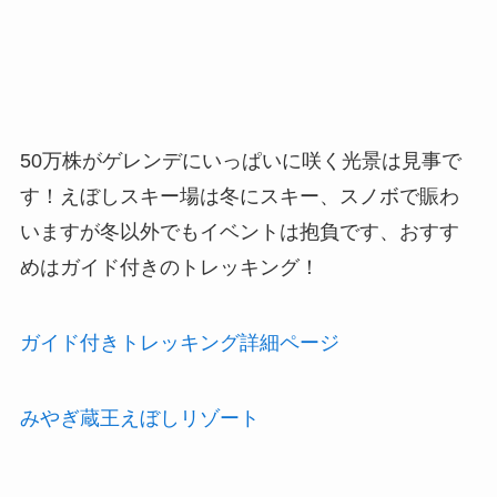
50万株がゲレンデにいっぱいに咲く光景は見事で
す！えぼしスキー場は冬にスキー、スノボで賑わ
いますが冬以外でもイベントは抱負です、おすす
めはガイド付きのトレッキング！
ガイド付きトレッキング詳細ページ
みやぎ蔵王えぼしリゾート