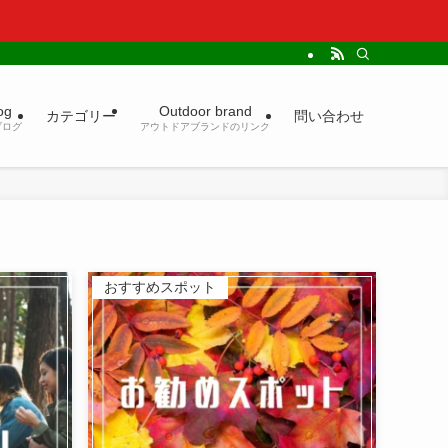
og
Outdoor brand
カテゴリー
問い合わせ
ブログ
アウトドアブランドのリンク
おすすめスポット