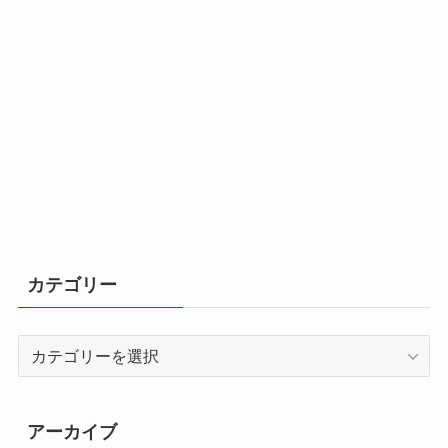
カテゴリー
カ
テ
ゴ
リ
アーカイブ
ー